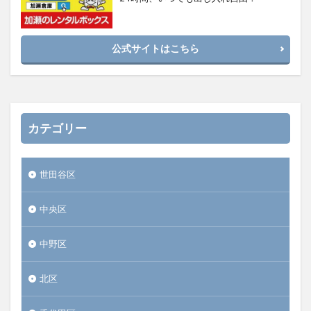
公式サイトはこちら
カテゴリー
世田谷区
中央区
中野区
北区