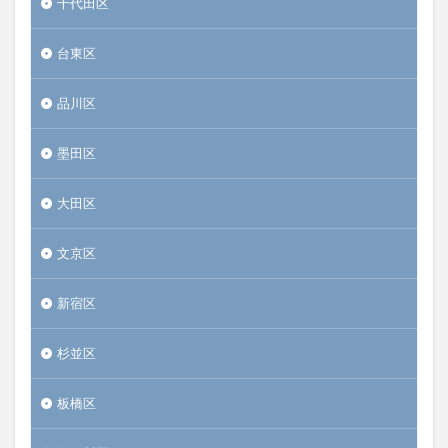
千代田区
台東区
品川区
墨田区
大田区
文京区
新宿区
杉並区
板橋区