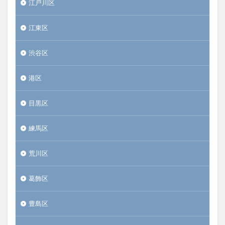
江戸川区
江東区
渋谷区
港区
目黒区
練馬区
荒川区
葛飾区
豊島区