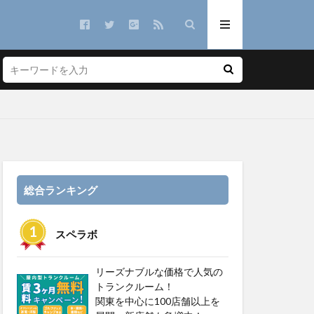
総合ランキング
スペラボ
リーズナブルな価格で人気の
トランクルーム！
関東を中心に100店舗以上を