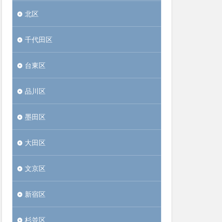
北区
千代田区
台東区
品川区
墨田区
大田区
文京区
新宿区
杉並区