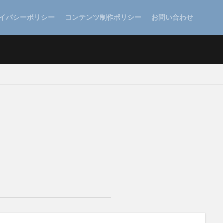
イバシーポリシー
コンテンツ制作ポリシー
お問い合わせ