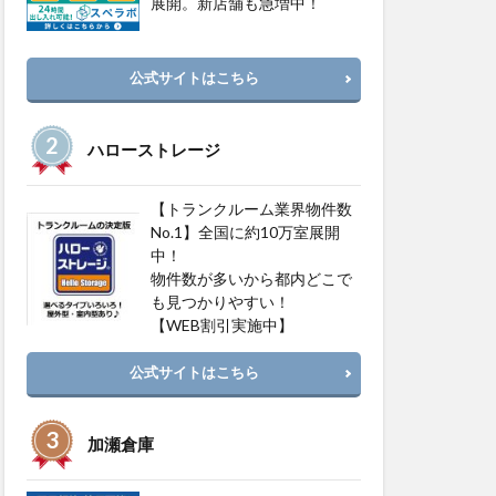
展開。新店舗も急増中！
公式サイトはこちら
ハローストレージ
【トランクルーム業界物件数
No.1】全国に約10万室展開
中！
物件数が多いから都内どこで
も見つかりやすい！
【WEB割引実施中】
公式サイトはこちら
加瀬倉庫