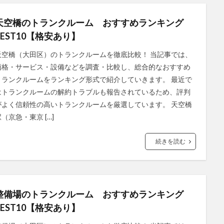
天空橋のトランクルーム おすすめランキング
BEST10【格安あり】
天空橋（大田区）のトランクルームを徹底比較！ 当記事では、
価格・サービス・設備などを調査・比較し、総合的なおすすめ
トランクルームをランキング形式で紹介していきます。 最近で
はトランクルームの解約トラブルも報告されているため、評判
がよく信頼性の高いトランクルームを厳選しています。 天空橋
（京急・東京 […]
続きを読む
整備場のトランクルーム おすすめランキング
BEST10【格安あり】