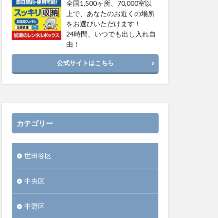
全国1,500ヶ所、70,000室以
上で、あなたのお近くの場所
をお選びいただけます！
24時間、いつでも出し入れ自
由！
公式サイトはこちら
カテゴリー
世田谷区
中央区
中野区