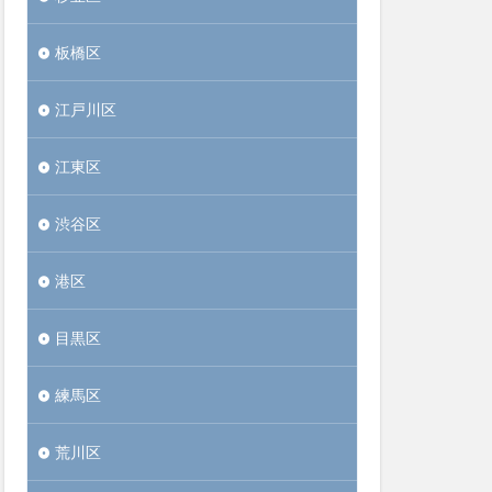
板橋区
江戸川区
江東区
渋谷区
港区
目黒区
練馬区
荒川区